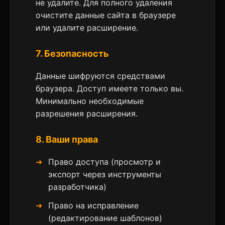
не удалите. Для полного удаления
очистите данные сайта в браузере
или удалите расширение.
7. Безопасность
Данные шифруются средствами
браузера. Доступ имеете только вы.
Минимально необходимые
разрешения расширения.
8. Ваши права
Право доступа (просмотр и
экспорт через инструменты
разработчика)
Право на исправление
(редактирование шаблонов)