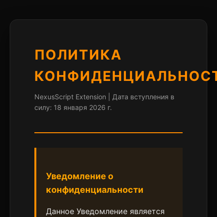
ПОЛИТИКА
КОНФИДЕНЦИАЛЬНОС
NexusScript Extension | Дата вступления в
силу: 18 января 2026 г.
Уведомление о
конфиденциальности
Данное Уведомление является