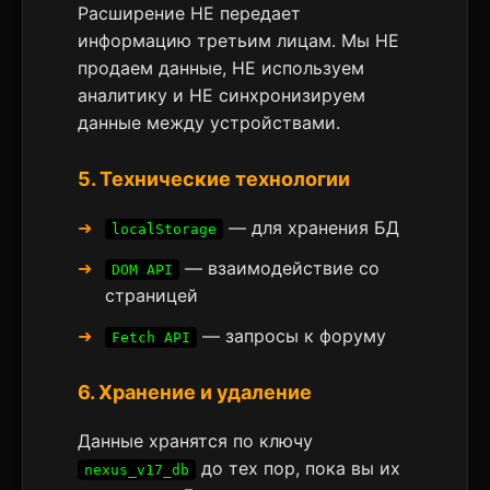
Расширение НЕ передает
информацию третьим лицам. Мы НЕ
продаем данные, НЕ используем
аналитику и НЕ синхронизируем
данные между устройствами.
5. Технические технологии
— для хранения БД
localStorage
— взаимодействие со
DOM API
страницей
— запросы к форуму
Fetch API
6. Хранение и удаление
Данные хранятся по ключу
до тех пор, пока вы их
nexus_v17_db