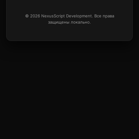
© 2026 NexusScript Development. Все права
защищены локально.