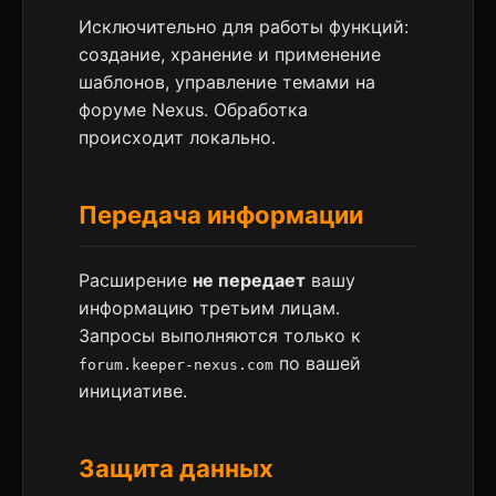
Исключительно для работы функций:
создание, хранение и применение
шаблонов, управление темами на
форуме Nexus. Обработка
происходит локально.
Передача информации
Расширение
не передает
вашу
информацию третьим лицам.
Запросы выполняются только к
по вашей
forum.keeper-nexus.com
инициативе.
Защита данных