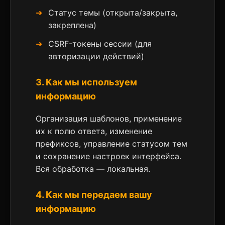
Статус темы (открыта/закрыта,
закреплена)
CSRF-токены сессии (для
авторизации действий)
3. Как мы используем
информацию
Организация шаблонов, применение
их к полю ответа, изменение
префиксов, управление статусом тем
и сохранение настроек интерфейса.
Вся обработка — локальная.
4. Как мы передаем вашу
информацию