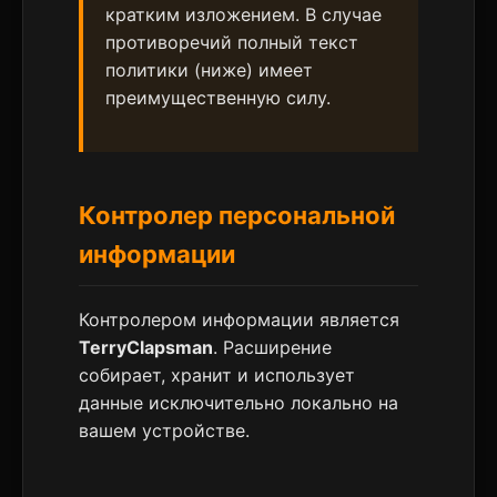
кратким изложением. В случае
противоречий полный текст
политики (ниже) имеет
преимущественную силу.
Контролер персональной
информации
Контролером информации является
TerryClapsman
. Расширение
собирает, хранит и использует
данные исключительно локально на
вашем устройстве.