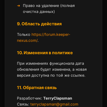
Право на удаление (полная
очистка данных)
9. Область действия
Только
https://forum.keeper-
nexus.com/
.
10. Изменения в политике
При изменениях функционала дата
обновления будет изменена, а новая
версия доступна по той же ссылке.
11. Обратная связь
Разработчик:
TerryClapsman
Связь:
terryclapsman@gmail.com