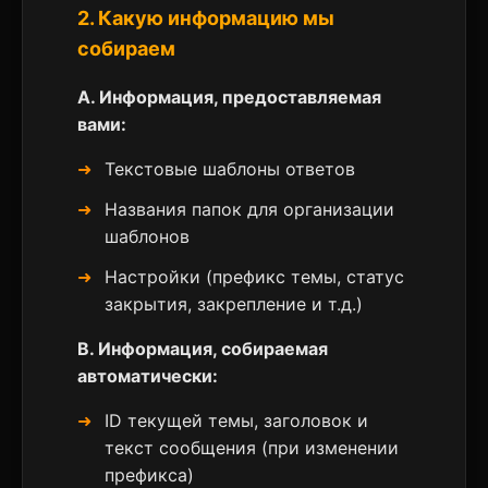
2. Какую информацию мы
собираем
A. Информация, предоставляемая
вами:
Текстовые шаблоны ответов
Названия папок для организации
шаблонов
Настройки (префикс темы, статус
закрытия, закрепление и т.д.)
B. Информация, собираемая
автоматически:
ID текущей темы, заголовок и
текст сообщения (при изменении
префикса)