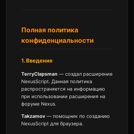
Полная политика
конфиденциальности
1. Введение
TerryClapsman
— создал расширение
NexusScript. Данная политика
распространяется на информацию
при использовании расширения на
форуме Nexus.
Takzamov
— помощник по созданию
NexusScript для браузера.