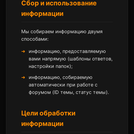
Сбор и использование
информации
Мы собираем информацию двумя
способами:
информацию, предоставляемую
вами напрямую (шаблоны ответов,
настройки папок);
информацию, собираемую
автоматически при работе с
форумом (ID темы, статус темы).
Цели обработки
информации