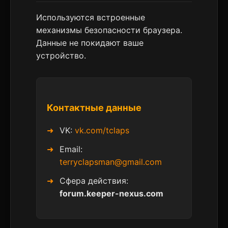
Используются встроенные
механизмы безопасности браузера.
Данные не покидают ваше
устройство.
Контактные данные
VK:
vk.com/tclaps
Email:
terryclapsman@gmail.com
Сфера действия:
forum.keeper-nexus.com